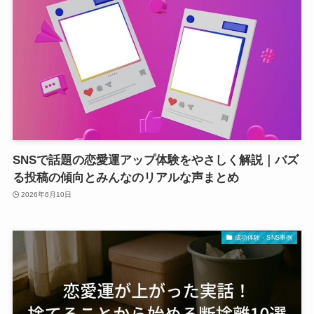
SNSで話題の恋愛運アップ体験をやさしく解説｜バズ
る投稿の傾向とみんなのリアルな声まとめ
2026年6月10日
成功体験・SNS事例