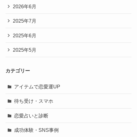
2026年6月
2025年7月
2025年6月
2025年5月
カテゴリー
アイテムで恋愛運UP
待ち受け・スマホ
恋愛占いと診断
成功体験・SNS事例