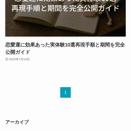
恋愛運に効果あった実体験10選再現手順と期間を完全
公開ガイド
2025年7月13日
1
アーカイブ