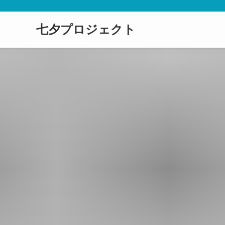
七夕プロジェクト