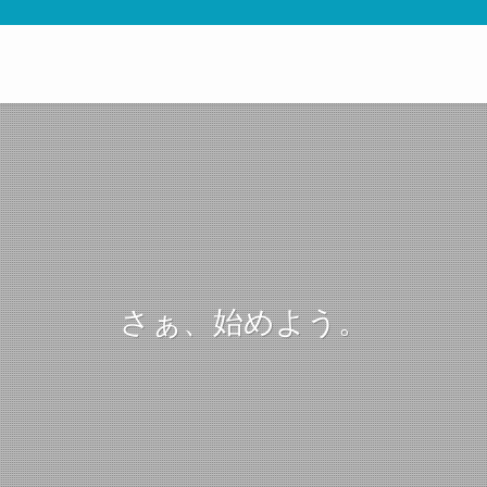
さぁ、始めよう。