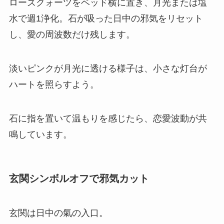
ローズクォーツをベッド横に置き、月光または塩
水で週1浄化。石が吸った日中の邪気をリセット
し、愛の周波数だけ残します。
淡いピンクが月光に透ける様子は、小さな灯台が
ハートを照らすよう。
石に指を置いて温もりを感じたら、恋愛波動が共
鳴しています。
玄関シンボルオフで邪気カット
玄関は日中の氣の入口。