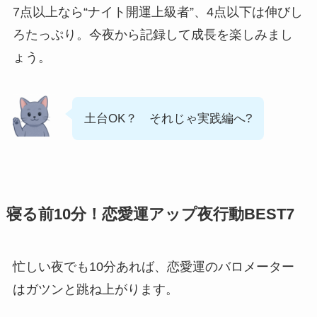
7点以上なら“ナイト開運上級者”、4点以下は伸びし
ろたっぷり。今夜から記録して成長を楽しみまし
ょう。
土台OK？ それじゃ実践編へ?
寝る前10分！恋愛運アップ夜行動BEST7
忙しい夜でも10分あれば、恋愛運のバロメーター
はガツンと跳ね上がります。