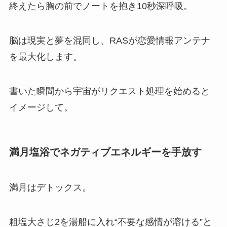
終えたら胸の前でノートを抱き10秒深呼吸。
脳は現実と夢を混同し、RASが恋愛情報アンテナ
を最大化します。
書いた瞬間から宇宙がリクエスト処理を始めると
イメージして。
満月塩浴でネガティブエネルギーを手放す
満月はデトックス。
粗塩大さじ2を湯船に入れ“不要な感情が溶ける”と