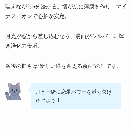
唱えながら5分浸かる。塩が肌に薄膜を作り、マイ
ナスイオンで心拍が安定。
月光が窓から差し込むなら、湯面がシルバーに輝
き浄化力倍増。
浴後の軽さは“新しい縁を迎える余白”の証です。
月と一緒に恋愛パワーを満ち欠け
させよう！