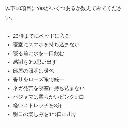
以下10項目にYesがいくつあるか数えてみてくださ
い。
23時までにベッドに入る
寝室にスマホを持ち込まない
寝る前に水を一口飲む
感謝を3つ思い出す
部屋の照明は暖色
香りをローズ系で統一
ネガ発言を寝室に持ち込まない
パジャマは柔らかいピンクor白
軽いストレッチを3分
明日の楽しみを1つ口に出す