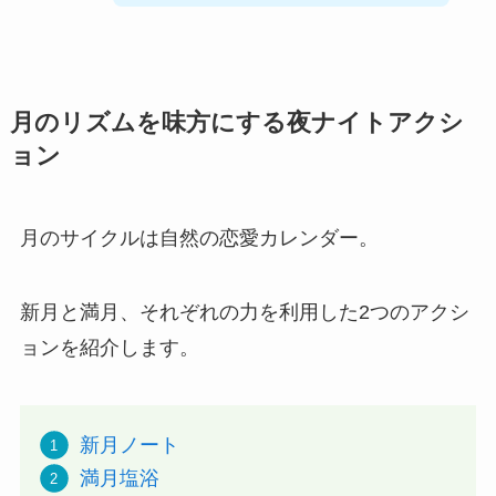
月のリズムを味方にする夜ナイトアクシ
ョン
月のサイクルは自然の恋愛カレンダー。
新月と満月、それぞれの力を利用した2つのアクシ
ョンを紹介します。
新月ノート
満月塩浴