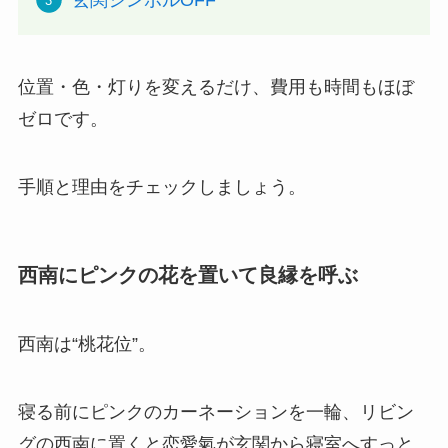
位置・色・灯りを変えるだけ、費用も時間もほぼ
ゼロです。
手順と理由をチェックしましょう。
西南にピンクの花を置いて良縁を呼ぶ
西南は“桃花位”。
寝る前にピンクのカーネーションを一輪、リビン
グの西南に置くと恋愛氣が玄関から寝室へすっと