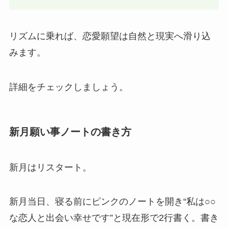
リズムに乗れば、恋愛願望は自然と現実へ滑り込
みます。
詳細をチェックしましょう。
新月願い事ノートの書き方
新月はリスタート。
新月当日、寝る前にピンクのノートを開き“私は○○
な恋人と出会い幸せです”と現在形で2行書く。書き