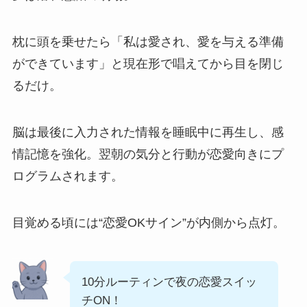
枕に頭を乗せたら「私は愛され、愛を与える準備
ができています」と現在形で唱えてから目を閉じ
るだけ。
脳は最後に入力された情報を睡眠中に再生し、感
情記憶を強化。翌朝の気分と行動が恋愛向きにプ
ログラムされます。
目覚める頃には“恋愛OKサイン”が内側から点灯。
10分ルーティンで夜の恋愛スイッ
チON！