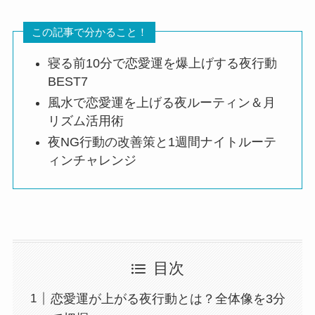
この記事で分かること！
寝る前10分で恋愛運を爆上げする夜行動
BEST7
風水で恋愛運を上げる夜ルーティン＆月
リズム活用術
夜NG行動の改善策と1週間ナイトルーテ
ィンチャレンジ
目次
恋愛運が上がる夜行動とは？全体像を3分