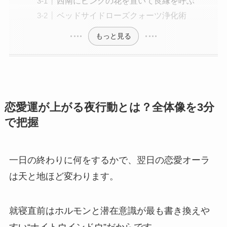
西南にピンクの花を置いて良縁を呼ぶ
ベッドサイドローズクォーツ浄化術
もっと見る
恋愛運が上がる夜行動とは？全体像を3分
で把握
一日の終わりに何をするかで、翌日の恋愛オーラ
は天と地ほど変わります。
就寝直前はホルモンと潜在意識が最も書き換えや
すい“ナイトウインドウ”だからです。