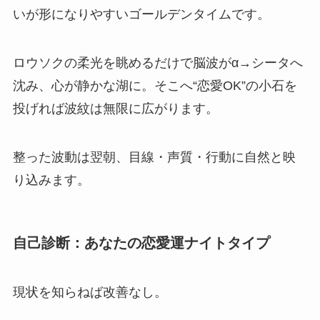
いが形になりやすいゴールデンタイムです。
ロウソクの柔光を眺めるだけで脳波がα→シータへ
沈み、心が静かな湖に。そこへ“恋愛OK”の小石を
投げれば波紋は無限に広がります。
整った波動は翌朝、目線・声質・行動に自然と映
り込みます。
自己診断：あなたの恋愛運ナイトタイプ
現状を知らねば改善なし。