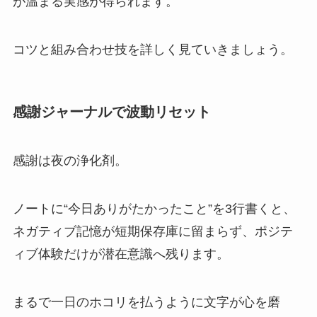
が温まる実感が得られます。
コツと組み合わせ技を詳しく見ていきましょう。
感謝ジャーナルで波動リセット
感謝は夜の浄化剤。
ノートに“今日ありがたかったこと”を3行書くと、
ネガティブ記憶が短期保存庫に留まらず、ポジテ
ィブ体験だけが潜在意識へ残ります。
まるで一日のホコリを払うように文字が心を磨