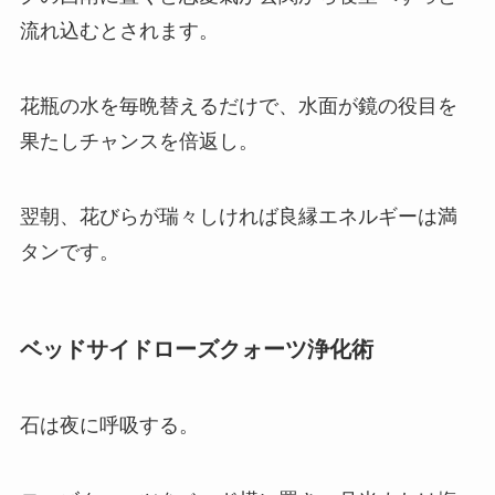
流れ込むとされます。
花瓶の水を毎晩替えるだけで、水面が鏡の役目を
果たしチャンスを倍返し。
翌朝、花びらが瑞々しければ良縁エネルギーは満
タンです。
ベッドサイドローズクォーツ浄化術
石は夜に呼吸する。