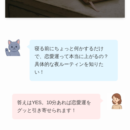
寝る前にちょっと何かするだけ
で、恋愛運って本当に上がるの？
具体的な夜ルーティンを知りた
い！
答えはYES。10分あれば恋愛運を
グッと引き寄せられます！