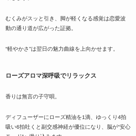
むくみがスッと引き、脚が軽くなる感覚は恋愛波
動の通り道が広がった証拠。
“軽やかさ”は翌日の魅力曲線を上向かせます。
ローズアロマ深呼吸でリラックス
香りは無言の子守唄。
ディフューザーにローズ精油を1滴、ゆっくり4拍
吸い6拍吐くと副交感神経が優位になり、脳が“安心