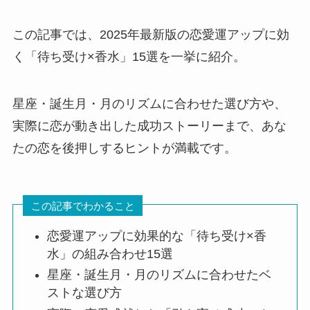
この記事では、2025年最新版の恋愛運アップに効
く「待ち受け×香水」15選を一挙に紹介。
星座・誕生月・月のリズムに合わせた選び方や、
実際に恋が動き出した成功ストーリーまで、あな
たの恋を後押しするヒントが満載です。
この記事でわかること
恋愛運アップに効果的な「待ち受け×香
水」の組み合わせ15選
星座・誕生月・月のリズムに合わせたベ
ストな選び方