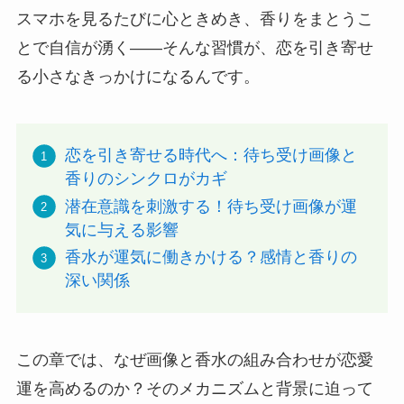
スマホを見るたびに心ときめき、香りをまとうこ
とで自信が湧く——そんな習慣が、恋を引き寄せ
る小さなきっかけになるんです。
恋を引き寄せる時代へ：待ち受け画像と
香りのシンクロがカギ
潜在意識を刺激する！待ち受け画像が運
気に与える影響
香水が運気に働きかける？感情と香りの
深い関係
この章では、なぜ画像と香水の組み合わせが恋愛
運を高めるのか？そのメカニズムと背景に迫って