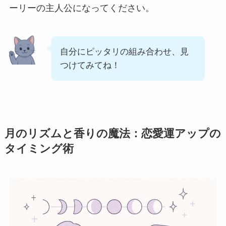
ーリーの主人公になってください。
自分にピッタリの組み合わせ、見
つけてみてね！
月のリズムと香りの魔法：恋愛運アップの
タイミング術