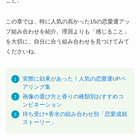
こと。
この章では、特に人気の高かった15の恋愛運アッ
プ組み合わせを紹介。理屈よりも「感じること」
を大切に、自分に合う組み合わせを見つけてみて
くださいね。
実際に効果があった！人気の恋愛運UPペ
アリング集
画像の選び方と香りの種類別おすすめコ
ンビネーション
待ち受け×香水の組み合わせ別「恋愛成就
ストーリー」