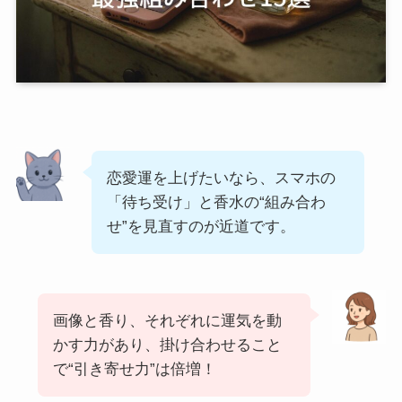
恋愛運を上げたいなら、スマホの
「待ち受け」と香水の“組み合わ
せ”を見直すのが近道です。
画像と香り、それぞれに運気を動
かす力があり、掛け合わせること
で“引き寄せ力”は倍増！