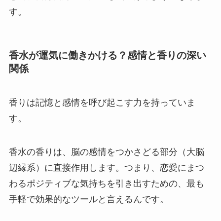
す。
香水が運気に働きかける？感情と香りの深い
関係
香りは記憶と感情を呼び起こす力を持っていま
す。
香水の香りは、脳の感情をつかさどる部分（大脳
辺縁系）に直接作用します。つまり、恋愛にまつ
わるポジティブな気持ちを引き出すための、最も
手軽で効果的なツールと言えるんです。