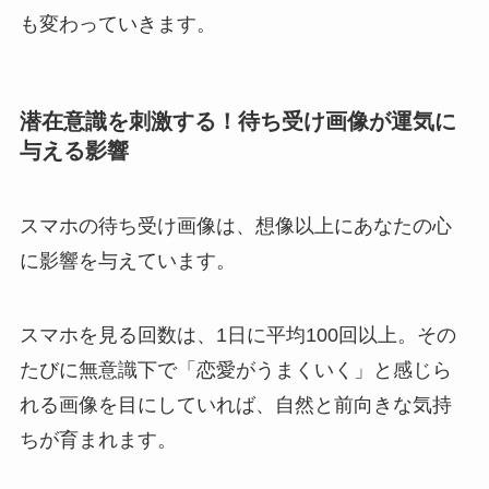
も変わっていきます。
潜在意識を刺激する！待ち受け画像が運気に
与える影響
スマホの待ち受け画像は、想像以上にあなたの心
に影響を与えています。
スマホを見る回数は、1日に平均100回以上。その
たびに無意識下で「恋愛がうまくいく」と感じら
れる画像を目にしていれば、自然と前向きな気持
ちが育まれます。