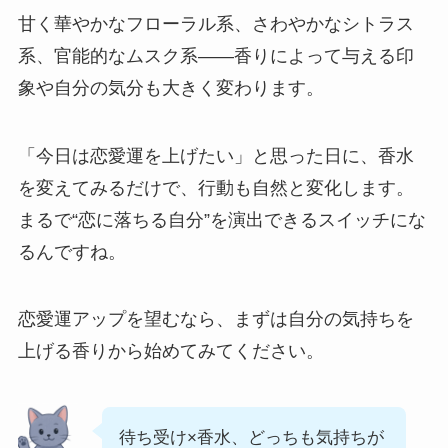
甘く華やかなフローラル系、さわやかなシトラス
系、官能的なムスク系——香りによって与える印
象や自分の気分も大きく変わります。
「今日は恋愛運を上げたい」と思った日に、香水
を変えてみるだけで、行動も自然と変化します。
まるで“恋に落ちる自分”を演出できるスイッチにな
るんですね。
恋愛運アップを望むなら、まずは自分の気持ちを
上げる香りから始めてみてください。
待ち受け×香水、どっちも気持ちが