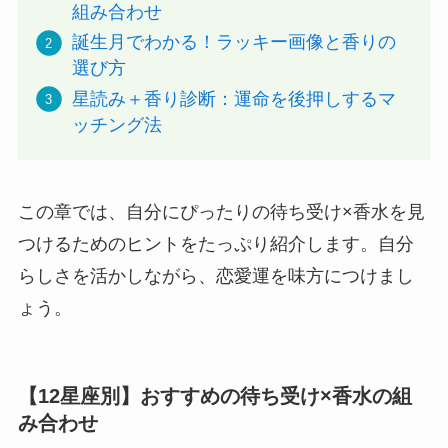
組み合わせ
誕生月でわかる！ラッキー画像と香りの
選び方
星読み＋香り診断：運命を後押しするマ
ッチング法
この章では、自分にぴったりの待ち受け×香水を見
つけるためのヒントをたっぷり紹介します。自分
らしさを活かしながら、恋愛運を味方につけまし
ょう。
【12星座別】おすすめの待ち受け×香水の組
み合わせ