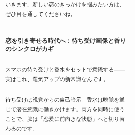
いきます。新しい恋のきっかけを掴みたい方は、
ぜひ目を通してくださいね。
恋を引き寄せる時代へ：待ち受け画像と香り
のシンクロがカギ
スマホの待ち受けと香水をセットで意識する——
実はこれ、運気アップの新常識なんです。
待ち受けは視覚からの自己暗示。香水は嗅覚を通
じて潜在意識に働きかけます。両方を同時に使う
ことで、脳は「恋愛に前向きな状態」へと切り替
わるのです。