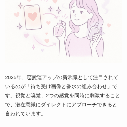
2025年、恋愛運アップの新常識として注目されて
いるのが「待ち受け画像と香水の組み合わせ」で
す。視覚と嗅覚、2つの感覚を同時に刺激すること
で、潜在意識にダイレクトにアプローチできると
言われています。