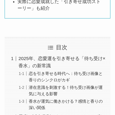
実際に恋愛成就した「引き寄せ成功スト
ーリー」も紹介
目次
2025年、恋愛運を引き寄せる「待ち受け×
香水」の新常識
恋を引き寄せる時代へ：待ち受け画像と
香りのシンクロがカギ
潜在意識を刺激する！待ち受け画像が運
気に与える影響
香水が運気に働きかける？感情と香りの
深い関係