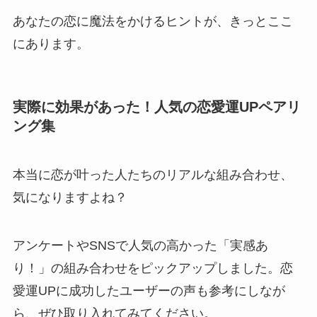
あなたの恋に魔法をかけるヒントが、きっとここ
にあります。
実際に効果があった！人気の恋愛運UPペアリ
ング集
本当に恋が叶った人たちのリアルな組み合わせ、
気になりますよね？
アンケートやSNSで人気の高かった「実感あ
り！」の組み合わせをピックアップしました。恋
愛運UPに成功したユーザーの声も参考にしなが
ら、ぜひ取り入れてみてください。