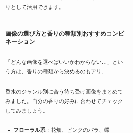
りとして活用できます。
画像の選び方と香りの種類別おすすめコンビ
ネーション
「どんな画像を選べばいいかわからない…」とい
う方は、香りの種類から決めるのもアリ。
香水のジャンル別に合う待ち受け画像をまとめて
みました。自分の香りの好みに合わせてチェック
してみましょう。
フローラル系
：花畑、ピンクのバラ、蝶