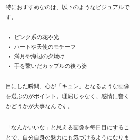
特におすすめなのは、以下のようなビジュアルで
す。
ピンク系の花や光
ハートや天使のモチーフ
満月や海辺の夕焼け
手を繋いだカップルの後ろ姿
目にした瞬間、心が「キュン」となるような画像
を選ぶのがポイント。理屈じゃなく、感情に響く
かどうかが大事なんです。
「なんかいいな」と思える画像を毎日目にするこ
とで、自分自身の魅力にも気づけるようになりま