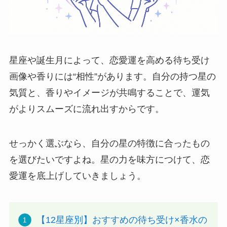
星座や誕生月によって、恋愛運を高める待ち受け
画像や香りには“相性”があります。自分の持つ星の
気質と、香りやイメージが共鳴することで、運気
がよりスムーズに流れ出すからです。
せっかく選ぶなら、自分の星の特徴に合ったもの
を選びたいですよね。星の力を味方につけて、恋
愛運を底上げしていきましょう。
【12星座別】おすすめの待ち受け×香水の