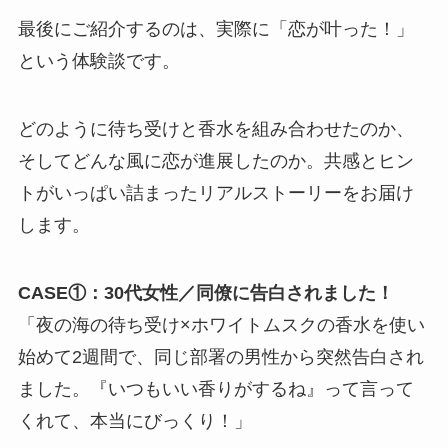
最後にご紹介するのは、実際に「恋が叶った！」
という体験談です。
どのように待ち受けと香水を組み合わせたのか、
そしてどんな風に恋が進展したのか。共感とヒン
トがいっぱい詰まったリアルストーリーをお届け
します。
CASE①：30代女性／同僚に告白されました！
「夜の海の待ち受け×ホワイトムスクの香水を使い
始めて2週間で、同じ部署の男性から突然告白され
ました。『いつもいい香りがするね』って言って
くれて、本当にびっくり！」