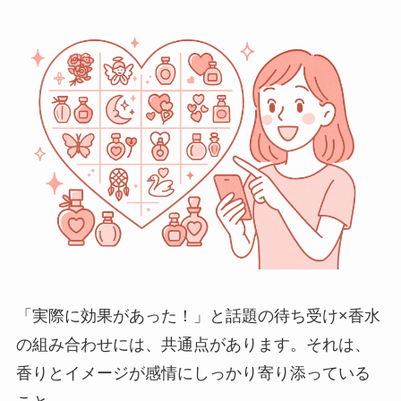
「実際に効果があった！」と話題の待ち受け×香水
の組み合わせには、共通点があります。それは、
香りとイメージが感情にしっかり寄り添っている