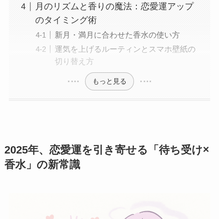
月のリズムと香りの魔法：恋愛運アップ
のタイミング術
新月・満月に合わせた香水の使い方
運気を上げるルーティンとスマホ壁紙の
切り替え方
もっと見る
2025年、恋愛運を引き寄せる「待ち受け×
香水」の新常識