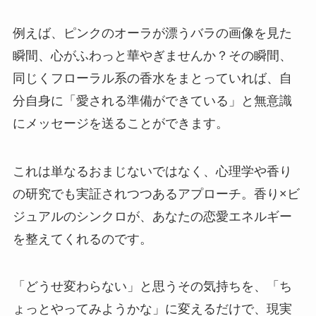
例えば、ピンクのオーラが漂うバラの画像を見た
瞬間、心がふわっと華やぎませんか？その瞬間、
同じくフローラル系の香水をまとっていれば、自
分自身に「愛される準備ができている」と無意識
にメッセージを送ることができます。
これは単なるおまじないではなく、心理学や香り
の研究でも実証されつつあるアプローチ。香り×ビ
ジュアルのシンクロが、あなたの恋愛エネルギー
を整えてくれるのです。
「どうせ変わらない」と思うその気持ちを、「ち
ょっとやってみようかな」に変えるだけで、現実