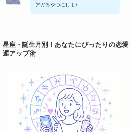
アガるやつにしよ♪
星座・誕生月別！あなたにぴったりの恋愛
運アップ術