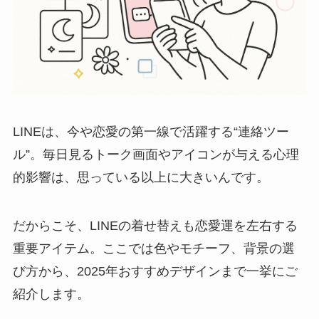
LINEは、今や恋愛の第一線で活躍する“連絡ツー
ル”。毎日見るトーク画面やアイコンが与える心理
的影響は、思っている以上に大きいんです。
だからこそ、LINEの着せ替えも恋愛運を左右する
重要アイテム。ここでは色やモチーフ、背景の選
び方から、2025年おすすめデザインまで一挙にご
紹介します。