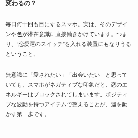
変わるの？
毎日何十回も目にするスマホ。実は、そのデザイ
ンや色が潜在意識に直接働きかけています。つま
り、“恋愛運のスイッチ”を入れる装置にもなりうる
ということ。
無意識に「愛されたい」「出会いたい」と思って
いても、スマホがネガティブな印象だと、恋のエ
ネルギーはブロックされてしまいます。ポジティ
ブな波動を持つアイテムで整えることが、運を動
かす第一歩です。