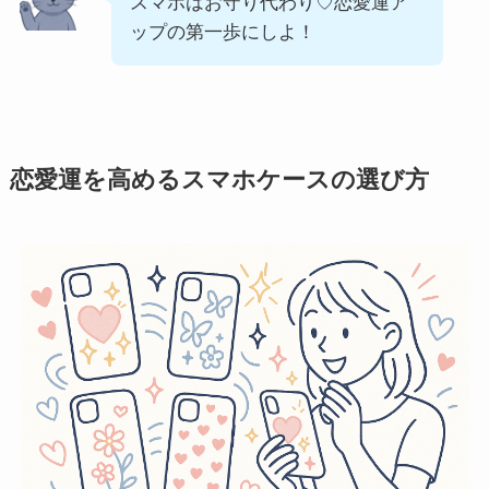
スマホはお守り代わり♡恋愛運ア
ップの第一歩にしよ！
恋愛運を高めるスマホケースの選び方