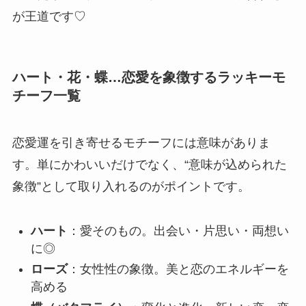
が王道です♡
ハート・花・蝶…恋愛を象徴するラッキーモ
チーフ一覧
恋愛運を引き寄せるモチーフには意味がありま
す。単にかわいいだけでなく、“意味が込められた
象徴”として取り入れるのがポイントです。
ハート
：愛そのもの。出会い・片思い・両想い
に◎
ローズ
：女性性の象徴。美と恋のエネルギーを
高める