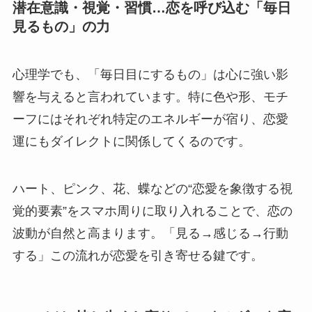
潜在意識・視覚・習慣…恋を呼び込む「毎日
見るもの」の力
心理学でも、「毎日目にするもの」は心に強い影
響を与えると言われています。特に色や形、モチ
ーフにはそれぞれ特定のエネルギーが宿り、恋愛
運にもダイレクトに関係してくるのです。
ハート、ピンク、花、蝶などの“恋愛を象徴する視
覚的要素”をスマホ周りに取り入れることで、恋の
波動が自然と高まります。「見る→感じる→行動
する」この流れが恋愛を引き寄せる鍵です。