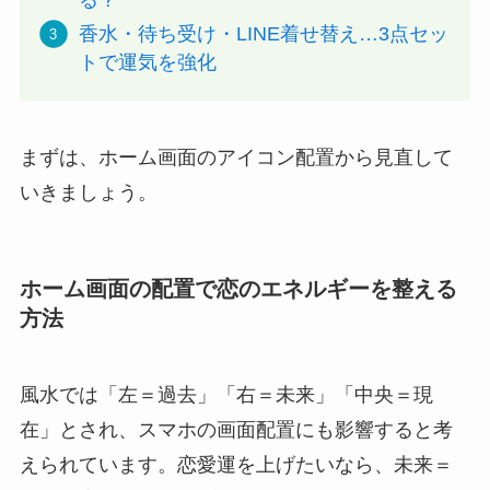
る？
香水・待ち受け・LINE着せ替え…3点セッ
トで運気を強化
まずは、ホーム画面のアイコン配置から見直して
いきましょう。
ホーム画面の配置で恋のエネルギーを整える
方法
風水では「左＝過去」「右＝未来」「中央＝現
在」とされ、スマホの画面配置にも影響すると考
えられています。恋愛運を上げたいなら、未来＝