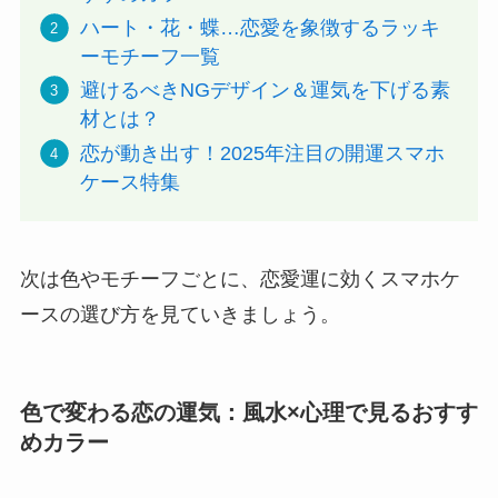
ハート・花・蝶…恋愛を象徴するラッキ
ーモチーフ一覧
避けるべきNGデザイン＆運気を下げる素
材とは？
恋が動き出す！2025年注目の開運スマホ
ケース特集
次は色やモチーフごとに、恋愛運に効くスマホケ
ースの選び方を見ていきましょう。
色で変わる恋の運気：風水×心理で見るおすす
めカラー