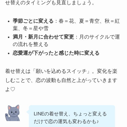
せ替えのタイミングも見直しましょう。
季節ごとに変える
：春＝花、夏＝青空、秋＝紅
葉、冬＝星や雪
満月・新月に合わせて変更
：月のサイクルで運
の流れを整える
恋愛運が下がったと感じた時に変える
着せ替えは「願いを込めるスイッチ」。変化を楽
しむことで、恋の波動も自然と上がっていきます
よ♡
LINEの着せ替え、ちょっと変える
だけで恋の運気も変わるかも♪