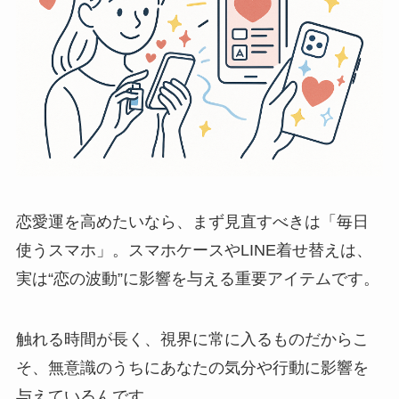
恋愛運を高めたいなら、まず見直すべきは「毎日
使うスマホ」。スマホケースやLINE着せ替えは、
実は“恋の波動”に影響を与える重要アイテムです。
触れる時間が長く、視界に常に入るものだからこ
そ、無意識のうちにあなたの気分や行動に影響を
与えているんです。