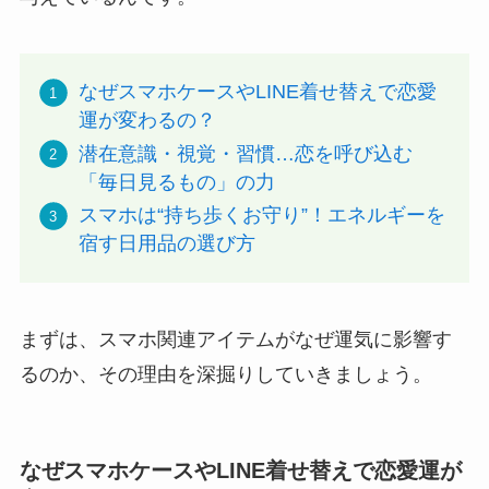
なぜスマホケースやLINE着せ替えで恋愛
運が変わるの？
潜在意識・視覚・習慣…恋を呼び込む
「毎日見るもの」の力
スマホは“持ち歩くお守り”！エネルギーを
宿す日用品の選び方
まずは、スマホ関連アイテムがなぜ運気に影響す
るのか、その理由を深掘りしていきましょう。
なぜスマホケースやLINE着せ替えで恋愛運が