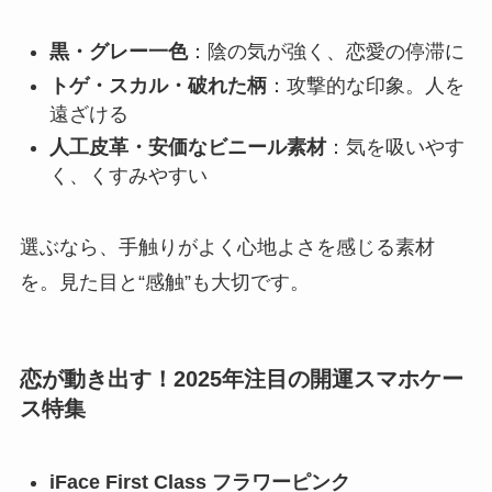
黒・グレー一色
：陰の気が強く、恋愛の停滞に
トゲ・スカル・破れた柄
：攻撃的な印象。人を
遠ざける
人工皮革・安価なビニール素材
：気を吸いやす
く、くすみやすい
選ぶなら、手触りがよく心地よさを感じる素材
を。見た目と“感触”も大切です。
恋が動き出す！2025年注目の開運スマホケー
ス特集
iFace First Class フラワーピンク