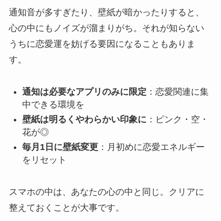
通知音が多すぎたり、壁紙が暗かったりすると、
心の中にもノイズが溜まりがち。それが知らない
うちに恋愛運を妨げる要因になることもありま
す。
通知は必要なアプリのみに限定
：恋愛関連に集
中できる環境を
壁紙は明るくやわらかい印象に
：ピンク・空・
花が◎
毎月1日に壁紙変更
：月初めに恋愛エネルギー
をリセット
スマホの中は、あなたの心の中と同じ。クリアに
整えておくことが大事です。