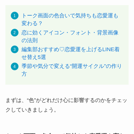
トーク画面の色合いで気持ちも恋愛運も
変わる？
恋に効くアイコン・フォント・背景画像
の法則
編集部おすすめ♡恋愛運を上げるLINE着
せ替え5選
季節や気分で変える“開運サイクル”の作り
方
まずは、“色”がどれだけ心に影響するのかをチェッ
クしていきましょう。