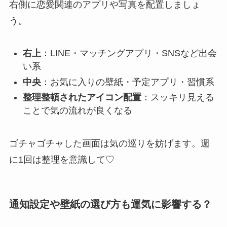
右側に恋愛関連のアプリや写真を配置しましょ
う。
右上
：LINE・マッチングアプリ・SNSなど出会
い系
中央
：お気に入りの壁紙・予定アプリ・習慣系
整理整頓されたアイコン配置
：スッキリ見える
ことで気の流れが良くなる
ゴチャゴチャした画面は気の巡りを妨げます。週
に1回は整理を意識して♡
通知設定や壁紙の選び方も運気に影響する？