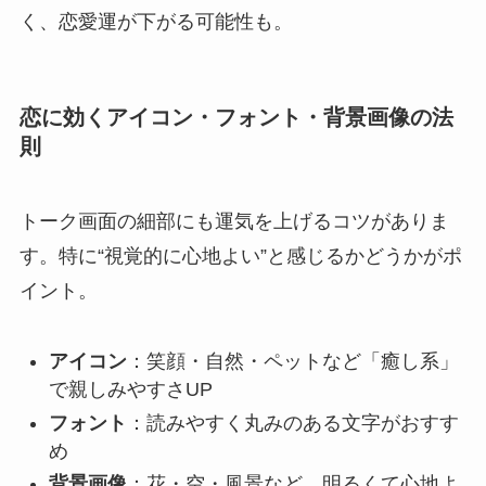
く、恋愛運が下がる可能性も。
恋に効くアイコン・フォント・背景画像の法
則
トーク画面の細部にも運気を上げるコツがありま
す。特に“視覚的に心地よい”と感じるかどうかがポ
イント。
アイコン
：笑顔・自然・ペットなど「癒し系」
で親しみやすさUP
フォント
：読みやすく丸みのある文字がおすす
め
背景画像
：花・空・風景など、明るくて心地よ