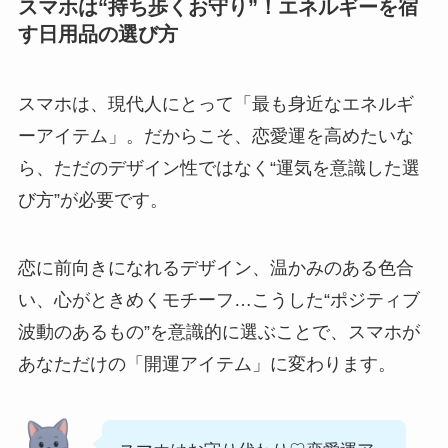
スマホは“持ち歩くお守り”！エネルギーを宿
す日用品の選び方
スマホは、現代人にとって「最も身近なエネルギ
ーアイテム」。だからこそ、恋愛運を高めたいな
ら、ただのデザイン性ではなく“運気を意識した選
び方”が必要です。
恋に前向きになれるデザイン、温かみのある色合
い、心がときめくモチーフ…こうした“ポジティブ
波動のあるもの”を意識的に選ぶことで、スマホが
あなただけの「開運アイテム」に変わります。