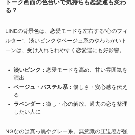
トーク画面の色合いで気持ちも恋愛運も変わ
る？
LINEの背景色は、恋愛モードを左右する“心のフィ
ルター”。淡いピンクやベージュ系のやわらかいト
ーンは、受け入れられやすく恋愛運にも好影響。
淡いピンク
：恋愛モードを高め、甘い雰囲気を
演出
ベージュ・パステル系
：優しさ・安心感を伝え
る
ラベンダー
：癒し・心の解放。過去の恋を整理
したい人に
NGなのは真っ黒やグレー系。無意識の圧迫感が強