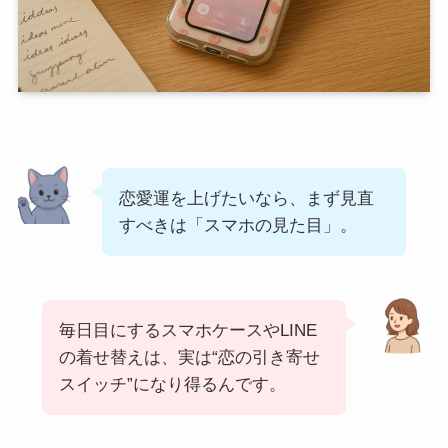
恋愛運を上げたいなら、まず見直
すべきは「スマホの見た目」。
毎日目にするスマホケースやLINE
の着せ替えは、実は“恋の引き寄せ
スイッチ”になり得るんです。