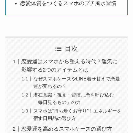
恋愛体質をつくるスマホのプチ風水習慣
目次
恋愛運はスマホから整える時代？運気に
影響する2つのアイテムとは
なぜスマホケースやLINE着せ替えで恋愛
運が変わるの？
潜在意識・視覚・習慣…恋を呼び込む
「毎日見るもの」の力
スマホは“持ち歩くお守り”！エネルギーを
宿す日用品の選び方
恋愛運を高めるスマホケースの選び方