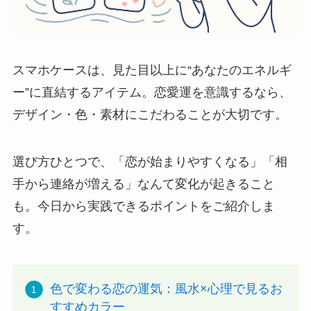
スマホケースは、見た目以上に“あなたのエネルギ
ー”に直結するアイテム。恋愛運を意識するなら、
デザイン・色・素材にこだわることが大切です。
選び方ひとつで、「恋が始まりやすくなる」「相
手から連絡が増える」なんて変化が起きること
も。今日から実践できるポイントをご紹介しま
す。
色で変わる恋の運気：風水×心理で見るお
すすめカラー