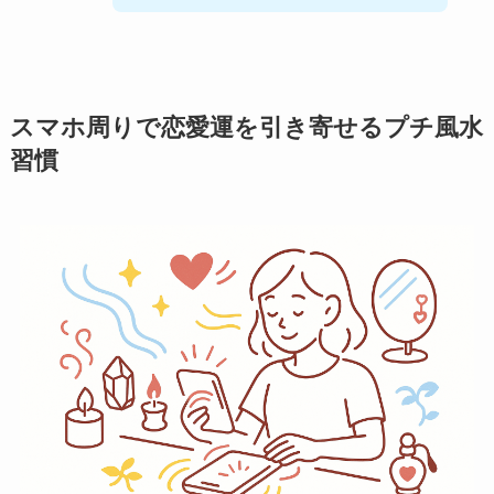
スマホ周りで恋愛運を引き寄せるプチ風水
習慣