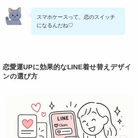
スマホケースって、恋のスイッチ
になるんだね♡
恋愛運UPに効果的なLINE着せ替えデザイ
ンの選び方