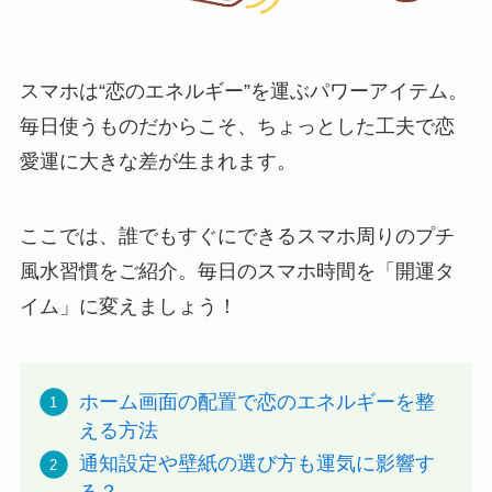
スマホは“恋のエネルギー”を運ぶパワーアイテム。
毎日使うものだからこそ、ちょっとした工夫で恋
愛運に大きな差が生まれます。
ここでは、誰でもすぐにできるスマホ周りのプチ
風水習慣をご紹介。毎日のスマホ時間を「開運タ
イム」に変えましょう！
ホーム画面の配置で恋のエネルギーを整
える方法
通知設定や壁紙の選び方も運気に影響す