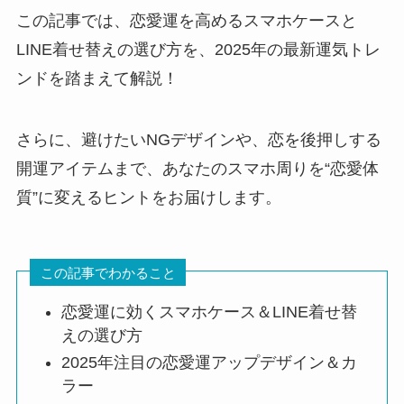
この記事では、恋愛運を高めるスマホケースと
LINE着せ替えの選び方を、2025年の最新運気トレ
ンドを踏まえて解説！
さらに、避けたいNGデザインや、恋を後押しする
開運アイテムまで、あなたのスマホ周りを“恋愛体
質”に変えるヒントをお届けします。
この記事でわかること
恋愛運に効くスマホケース＆LINE着せ替
えの選び方
2025年注目の恋愛運アップデザイン＆カ
ラー