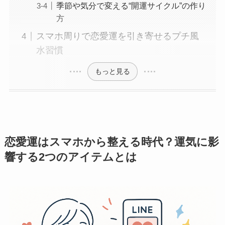
季節や気分で変える“開運サイクル”の作り
方
スマホ周りで恋愛運を引き寄せるプチ風
水習慣
もっと見る
恋愛運はスマホから整える時代？運気に影
響する2つのアイテムとは