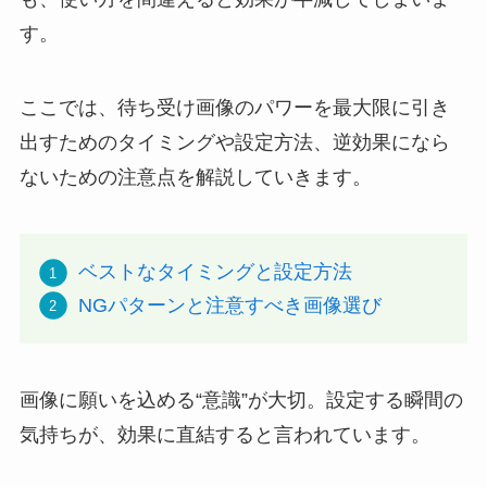
す。
ここでは、待ち受け画像のパワーを最大限に引き
出すためのタイミングや設定方法、逆効果になら
ないための注意点を解説していきます。
ベストなタイミングと設定方法
NGパターンと注意すべき画像選び
画像に願いを込める“意識”が大切。設定する瞬間の
気持ちが、効果に直結すると言われています。