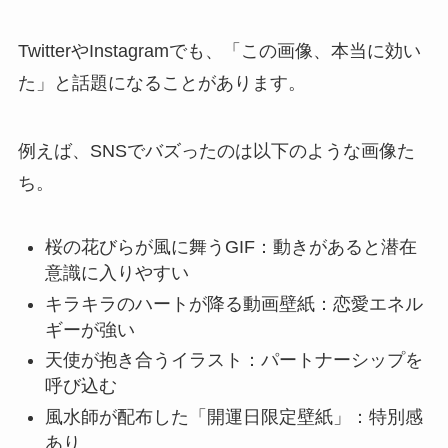
TwitterやInstagramでも、「この画像、本当に効い
た」と話題になることがあります。
例えば、SNSでバズったのは以下のような画像た
ち。
桜の花びらが風に舞うGIF：動きがあると潜在
意識に入りやすい
キラキラのハートが降る動画壁紙：恋愛エネル
ギーが強い
天使が抱き合うイラスト：パートナーシップを
呼び込む
風水師が配布した「開運日限定壁紙」：特別感
あり