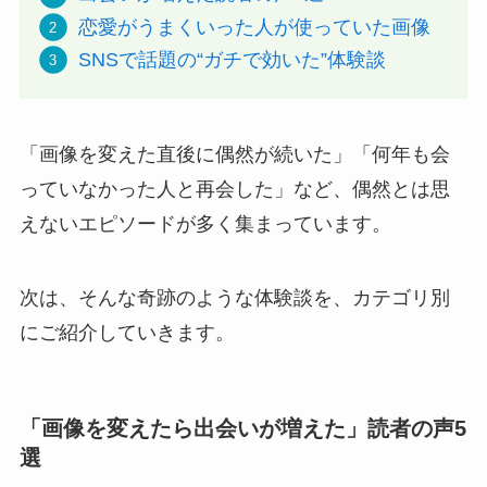
恋愛がうまくいった人が使っていた画像
SNSで話題の“ガチで効いた”体験談
「画像を変えた直後に偶然が続いた」「何年も会
っていなかった人と再会した」など、偶然とは思
えないエピソードが多く集まっています。
次は、そんな奇跡のような体験談を、カテゴリ別
にご紹介していきます。
「画像を変えたら出会いが増えた」読者の声5
選