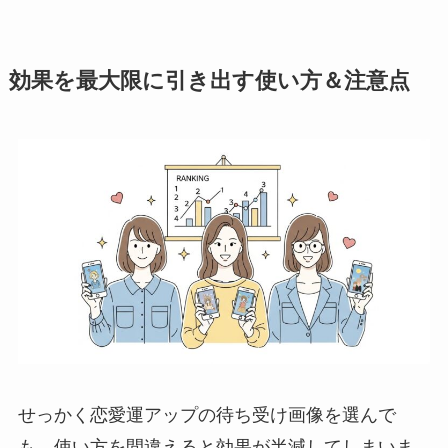
効果を最大限に引き出す使い方＆注意点
せっかく恋愛運アップの待ち受け画像を選んで
も、使い方を間違えると効果が半減してしまいま