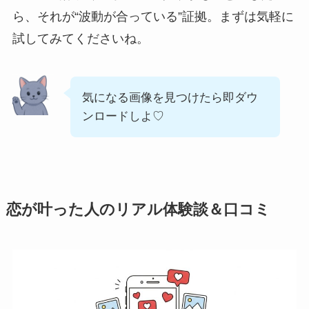
ら、それが“波動が合っている”証拠。まずは気軽に
試してみてくださいね。
気になる画像を見つけたら即ダウ
ンロードしよ♡
恋が叶った人のリアル体験談＆口コミ