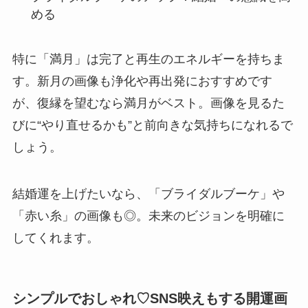
める
特に「満月」は完了と再生のエネルギーを持ちま
す。新月の画像も浄化や再出発におすすめです
が、復縁を望むなら満月がベスト。画像を見るた
びに“やり直せるかも”と前向きな気持ちになれるで
しょう。
結婚運を上げたいなら、「ブライダルブーケ」や
「赤い糸」の画像も◎。未来のビジョンを明確に
してくれます。
シンプルでおしゃれ♡SNS映えもする開運画