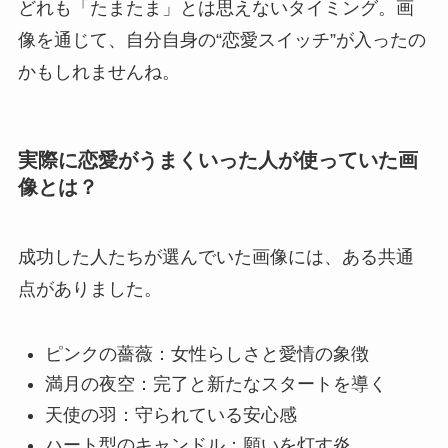
どれも「たまたま」とは思えないタイミング。画
像を通じて、自分自身の“恋愛スイッチ”が入ったの
かもしれませんね。
実際に恋愛がうまくいった人が使っていた画
像とは？
成功した人たちが選んでいた画像には、ある共通
点がありました。
ピンクの薔薇：女性らしさと愛情の象徴
満月の夜空：完了と新たなスタートを導く
天使の羽：守られている安心感
ハート型のキャンドル：願いを灯す炎