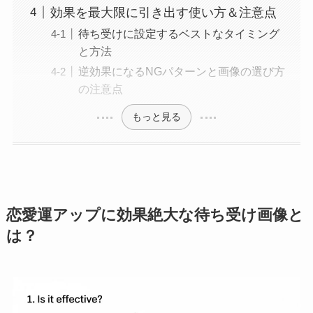
効果を最大限に引き出す使い方＆注意点
待ち受けに設定するベストなタイミング
と方法
逆効果になるNGパターンと画像の選び方
の注意点
もっと見る
恋愛運アップに効果絶大な待ち受け画像と
は？