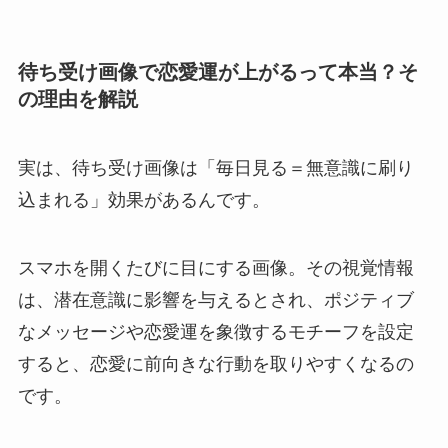
待ち受け画像で恋愛運が上がるって本当？そ
の理由を解説
実は、待ち受け画像は「毎日見る＝無意識に刷り
込まれる」効果があるんです。
スマホを開くたびに目にする画像。その視覚情報
は、潜在意識に影響を与えるとされ、ポジティブ
なメッセージや恋愛運を象徴するモチーフを設定
すると、恋愛に前向きな行動を取りやすくなるの
です。