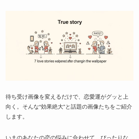
待ち受け画像を変えるだけで、恋愛運がグッと上
向く。そんな“効果絶大”と話題の画像たちをご紹介
します。
いまのあなたの恋の悩みに合わせて、ぴったりな