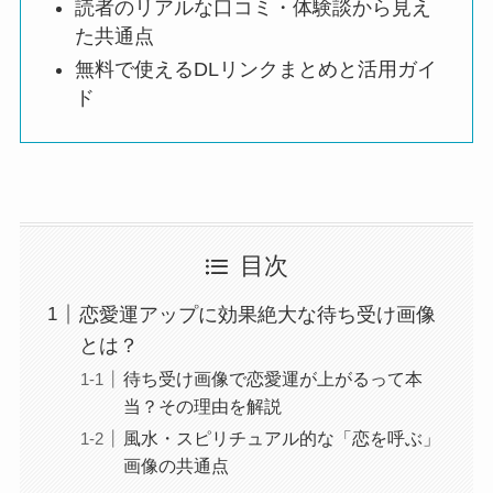
読者のリアルな口コミ・体験談から見え
た共通点
無料で使えるDLリンクまとめと活用ガイ
ド
目次
恋愛運アップに効果絶大な待ち受け画像
とは？
待ち受け画像で恋愛運が上がるって本
当？その理由を解説
風水・スピリチュアル的な「恋を呼ぶ」
画像の共通点