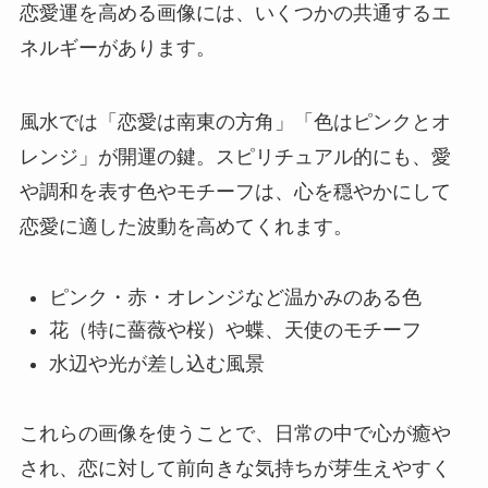
恋愛運を高める画像には、いくつかの共通するエ
ネルギーがあります。
風水では「恋愛は南東の方角」「色はピンクとオ
レンジ」が開運の鍵。スピリチュアル的にも、愛
や調和を表す色やモチーフは、心を穏やかにして
恋愛に適した波動を高めてくれます。
ピンク・赤・オレンジなど温かみのある色
花（特に薔薇や桜）や蝶、天使のモチーフ
水辺や光が差し込む風景
これらの画像を使うことで、日常の中で心が癒や
され、恋に対して前向きな気持ちが芽生えやすく