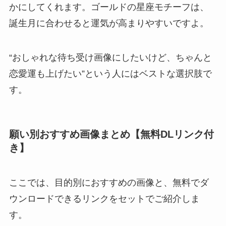
かにしてくれます。ゴールドの星座モチーフは、
誕生月に合わせると運気が高まりやすいですよ。
“おしゃれな待ち受け画像にしたいけど、ちゃんと
恋愛運も上げたい”という人にはベストな選択肢で
す。
願い別おすすめ画像まとめ【無料DLリンク付
き】
ここでは、目的別におすすめの画像と、無料でダ
ウンロードできるリンクをセットでご紹介しま
す。