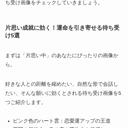
ち受け画像をチェックしていきましょう。
片思い成就に効く！運命を引き寄せる待ち受
け5選
まずは「片思い中」のあなたにぴったりの画像か
ら。
好きな人との距離を縮めたい、自然な形で会話し
たい、そんな願いに効くとされる待ち受け画像を5
つご紹介します。
ピンク色のハート雲：恋愛運アップの王道