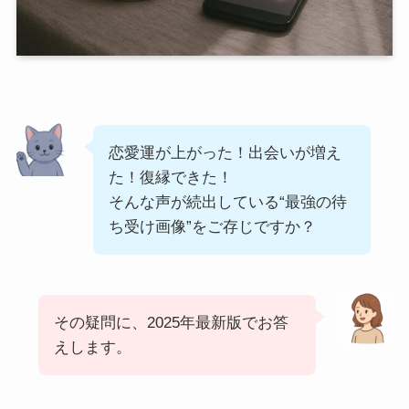
恋愛運が上がった！出会いが増え
た！復縁できた！
そんな声が続出している“最強の待
ち受け画像”をご存じですか？
その疑問に、2025年最新版でお答
えします。