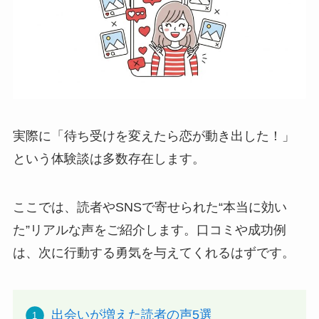
実際に「待ち受けを変えたら恋が動き出した！」
という体験談は多数存在します。
ここでは、読者やSNSで寄せられた“本当に効い
た”リアルな声をご紹介します。口コミや成功例
は、次に行動する勇気を与えてくれるはずです。
出会いが増えた読者の声5選