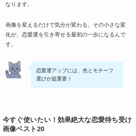
なります。
画像を変えるだけで気分が変わる。その小さな変
化が、恋愛運を引き寄せる最初の一歩になるんで
す。
恋愛運アップには、色とモチーフ
選びが超重要！
今すぐ使いたい！効果絶大な恋愛待ち受け
画像ベスト20