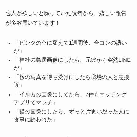
恋人が欲しいと願っていた読者から、嬉しい報告
が多数届いています！
「ピンクの空に変えて1週間後、合コンの誘い
が」
「神社の鳥居画像にしたら、元彼から突然LINE
が」
「桜の写真を待ち受けにしたら職場の人と急接
近」
「イルカの画像にしてから、2件もマッチング
アプリでマッチ」
「猫の画像にしたら、ずっと片思いだった人に
食事に誘われた」