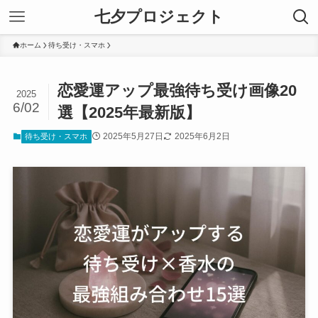
七夕プロジェクト
ホーム
待ち受け・スマホ
恋愛運アップ最強待ち受け画像20
2025
6/02
選【2025年最新版】
2025年5月27日
2025年6月2日
待ち受け・スマホ