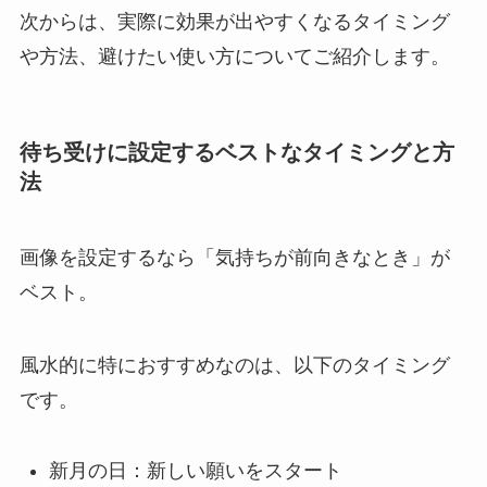
次からは、実際に効果が出やすくなるタイミング
や方法、避けたい使い方についてご紹介します。
待ち受けに設定するベストなタイミングと方
法
画像を設定するなら「気持ちが前向きなとき」が
ベスト。
風水的に特におすすめなのは、以下のタイミング
です。
新月の日：新しい願いをスタート