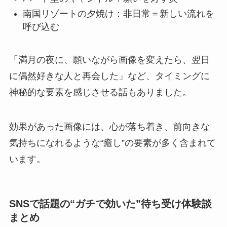
南国リゾートの夕焼け：非日常＝新しい流れを
呼び込む
「満月の夜に、願いながら画像を変えたら、翌日
に偶然好きな人と再会した」など、タイミングに
神秘的な要素を感じさせる話もありました。
効果があった画像には、心が落ち着き、前向きな
気持ちになれるような“癒し”の要素が多く含まれて
います。
SNSで話題の“ガチで効いた”待ち受け体験談
まとめ