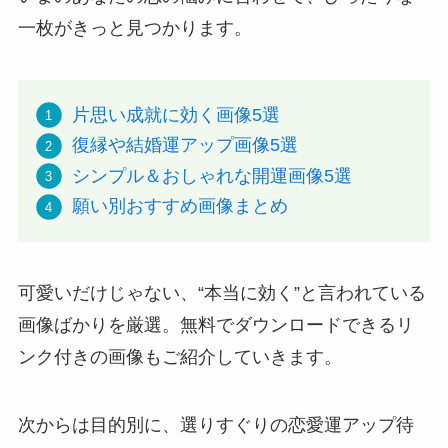
一枚がきっと見つかります。
片思い成就に効く画像5選
復縁や結婚運アップ画像5選
シンプル＆おしゃれな開運画像5選
願い別おすすめ画像まとめ
可愛いだけじゃない、“本当に効く”と言われている
画像ばかりを厳選。無料でダウンロードできるリ
ンク付きの画像もご紹介していきます。
次からは目的別に、選りすぐりの恋愛運アップ待