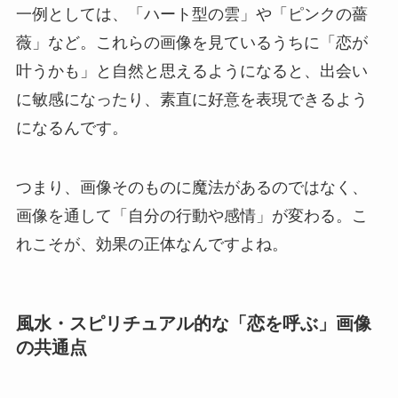
一例としては、「ハート型の雲」や「ピンクの薔
薇」など。これらの画像を見ているうちに「恋が
叶うかも」と自然と思えるようになると、出会い
に敏感になったり、素直に好意を表現できるよう
になるんです。
つまり、画像そのものに魔法があるのではなく、
画像を通して「自分の行動や感情」が変わる。こ
れこそが、効果の正体なんですよね。
風水・スピリチュアル的な「恋を呼ぶ」画像
の共通点