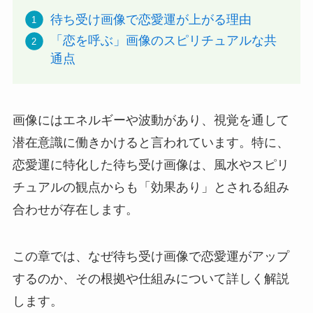
待ち受け画像で恋愛運が上がる理由
「恋を呼ぶ」画像のスピリチュアルな共
通点
画像にはエネルギーや波動があり、視覚を通して
潜在意識に働きかけると言われています。特に、
恋愛運に特化した待ち受け画像は、風水やスピリ
チュアルの観点からも「効果あり」とされる組み
合わせが存在します。
この章では、なぜ待ち受け画像で恋愛運がアップ
するのか、その根拠や仕組みについて詳しく解説
します。