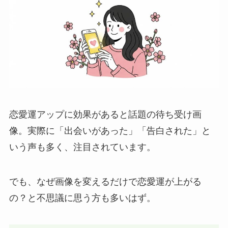
恋愛運アップに効果があると話題の待ち受け画
像。実際に「出会いがあった」「告白された」と
いう声も多く、注目されています。
でも、なぜ画像を変えるだけで恋愛運が上がる
の？と不思議に思う方も多いはず。