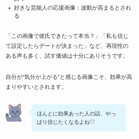
好きな芸能人の応援画像：波動が高まるとされ
る
「この画像で彼氏できたって本当？」「私も信じ
て設定したらデートが決まった」など、再現性の
ある声も多く、試す価値は十分にありそうです。
自分が“気分が上がる”と感じる画像こそ、効果が高
まりやすいとされます。
ほんとに効果あった人の話、やっ
ぱり信じたくなるよね♡